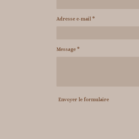
Adresse e-mail *
Message *
Envoyer le formulaire